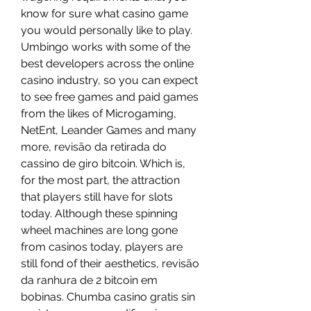
know for sure what casino game 
you would personally like to play. 
Umbingo works with some of the 
best developers across the online 
casino industry, so you can expect 
to see free games and paid games 
from the likes of Microgaming, 
NetEnt, Leander Games and many 
more, revisão da retirada do 
cassino de giro bitcoin. Which is, 
for the most part, the attraction 
that players still have for slots 
today. Although these spinning 
wheel machines are long gone 
from casinos today, players are 
still fond of their aesthetics, revisão 
da ranhura de 2 bitcoin em 
bobinas. Chumba casino gratis sin 