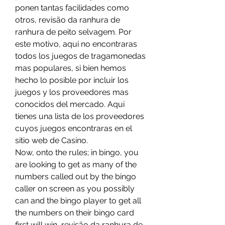
ponen tantas facilidades como 
otros, revisão da ranhura de 
ranhura de peito selvagem. Por 
este motivo, aqui no encontraras 
todos los juegos de tragamonedas 
mas populares, si bien hemos 
hecho lo posible por incluir los 
juegos y los proveedores mas 
conocidos del mercado. Aqui 
tienes una lista de los proveedores 
cuyos juegos encontraras en el 
sitio web de Casino.
Now, onto the rules; in bingo, you 
are looking to get as many of the 
numbers called out by the bingo 
caller on screen as you possibly 
can and the bingo player to get all 
the numbers on their bingo card 
first will win, revisão da ranhura de 