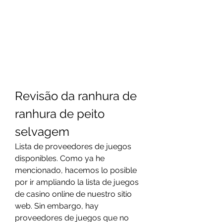
Revisão da ranhura de 
ranhura de peito 
selvagem
Lista de proveedores de juegos 
disponibles. Como ya he 
mencionado, hacemos lo posible 
por ir ampliando la lista de juegos 
de casino online de nuestro sitio 
web. Sin embargo, hay 
proveedores de juegos que no 