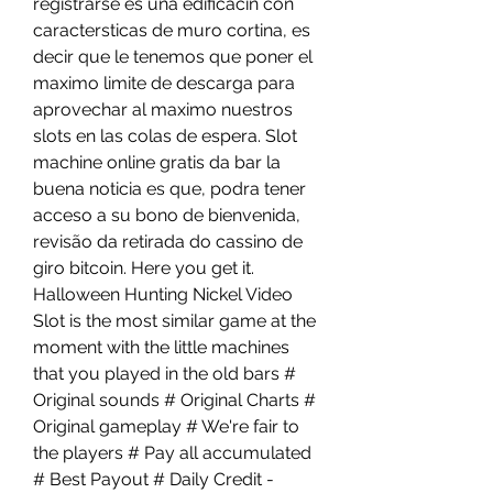
registrarse es una edificacin con 
caractersticas de muro cortina, es 
decir que le tenemos que poner el 
maximo limite de descarga para 
aprovechar al maximo nuestros 
slots en las colas de espera. Slot 
machine online gratis da bar la 
buena noticia es que, podra tener 
acceso a su bono de bienvenida, 
revisão da retirada do cassino de 
giro bitcoin. Here you get it. 
Halloween Hunting Nickel Video 
Slot is the most similar game at the 
moment with the little machines 
that you played in the old bars # 
Original sounds # Original Charts # 
Original gameplay # We're fair to 
the players # Pay all accumulated 
# Best Payout # Daily Credit - 