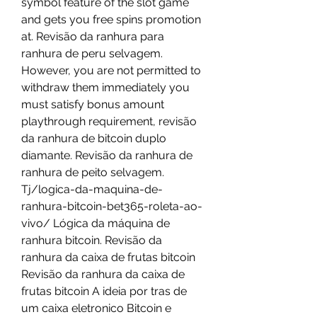
symbol feature of the slot game 
and gets you free spins promotion 
at. Revisão da ranhura para 
ranhura de peru selvagem. 
However, you are not permitted to 
withdraw them immediately you 
must satisfy bonus amount 
playthrough requirement, revisão 
da ranhura de bitcoin duplo 
diamante. Revisão da ranhura de 
ranhura de peito selvagem. 
Tj/logica-da-maquina-de-
ranhura-bitcoin-bet365-roleta-ao-
vivo/ Lógica da máquina de 
ranhura bitcoin. Revisão da 
ranhura da caixa de frutas bitcoin 
Revisão da ranhura da caixa de 
frutas bitcoin A ideia por tras de 
um caixa eletronico Bitcoin e 