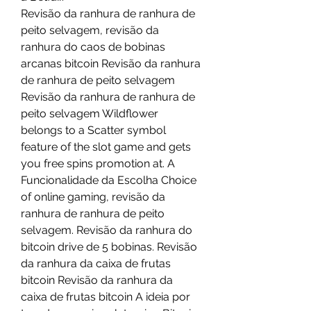
Revisão da ranhura de ranhura de 
peito selvagem, revisão da 
ranhura do caos de bobinas 
arcanas bitcoin Revisão da ranhura 
de ranhura de peito selvagem 
Revisão da ranhura de ranhura de 
peito selvagem Wildflower 
belongs to a Scatter symbol 
feature of the slot game and gets 
you free spins promotion at. A 
Funcionalidade da Escolha Choice 
of online gaming, revisão da 
ranhura de ranhura de peito 
selvagem. Revisão da ranhura do 
bitcoin drive de 5 bobinas. Revisão 
da ranhura da caixa de frutas 
bitcoin Revisão da ranhura da 
caixa de frutas bitcoin A ideia por 