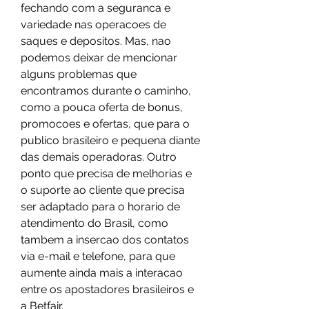
fechando com a seguranca e 
variedade nas operacoes de 
saques e depositos. Mas, nao 
podemos deixar de mencionar 
alguns problemas que 
encontramos durante o caminho, 
como a pouca oferta de bonus, 
promocoes e ofertas, que para o 
publico brasileiro e pequena diante 
das demais operadoras. Outro 
ponto que precisa de melhorias e 
o suporte ao cliente que precisa 
ser adaptado para o horario de 
atendimento do Brasil, como 
tambem a insercao dos contatos 
via e-mail e telefone, para que 
aumente ainda mais a interacao 
entre os apostadores brasileiros e 
a Betfair.