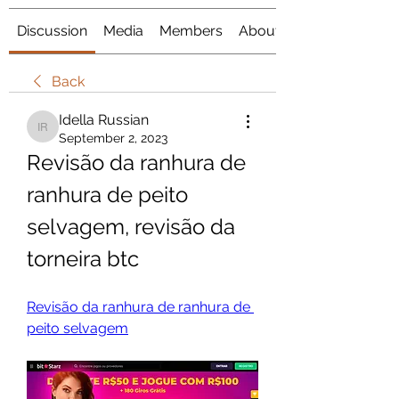
Discussion
Media
Members
About
Back
Idella Russian
Idella Russian
September 2, 2023
Revisão da ranhura de 
ranhura de peito 
selvagem, revisão da 
torneira btc
Revisão da ranhura de ranhura de 
peito selvagem