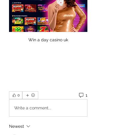
Win a day casino uk
1
0
Write a comment...
Newest