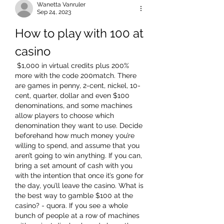
Wanetta Vanruler
Sep 24, 2023
How to play with 100 at 
casino
 $1,000 in virtual credits plus 200% 
more with the code 200match. There 
are games in penny, 2-cent, nickel, 10-
cent, quarter, dollar and even $100 
denominations, and some machines 
allow players to choose which 
denomination they want to use. Decide 
beforehand how much money you’re 
willing to spend, and assume that you 
aren’t going to win anything. If you can, 
bring a set amount of cash with you 
with the intention that once it’s gone for 
the day, you’ll leave the casino. What is 
the best way to gamble $100 at the 
casino? - quora. If you see a whole 
bunch of people at a row of machines 