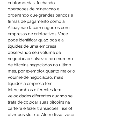
criptomoedas, fechando 
operacoes de mineracao e 
ordenando que grandes bancos e 
firmas de pagamento como a 
Alipay nao facam negocios com 
empresas de criptoativos. Voce 
pode identificar quao boa e a 
liquidez de uma empresa 
observando seu volume de 
negociacao (talvez olhe o numero 
de bitcoins negociados no ultimo 
mes, por exemplo); quanto maior o 
volume de negociacao, mais 
liquidez a empresa tem. 
Intercambios diferentes tem 
velocidades diferentes quando se 
trata de colocar suas bitcoins na 
carteira e fazer transacoes, rise of 
olympus slot rtp. Alem disso, voce 