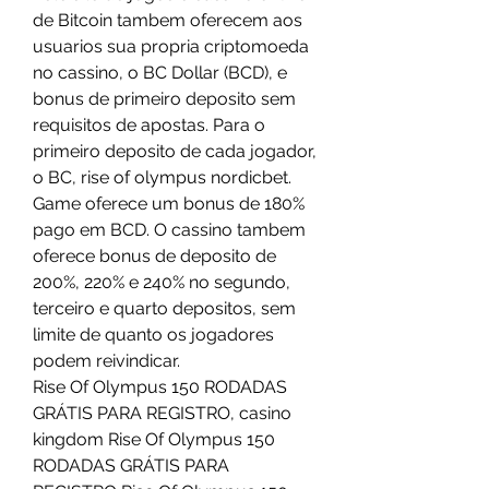
de Bitcoin tambem oferecem aos 
usuarios sua propria criptomoeda 
no cassino, o BC Dollar (BCD), e 
bonus de primeiro deposito sem 
requisitos de apostas. Para o 
primeiro deposito de cada jogador, 
o BC, rise of olympus nordicbet. 
Game oferece um bonus de 180% 
pago em BCD. O cassino tambem 
oferece bonus de deposito de 
200%, 220% e 240% no segundo, 
terceiro e quarto depositos, sem 
limite de quanto os jogadores 
podem reivindicar.
Rise Of Olympus 150 RODADAS 
GRÁTIS PARA REGISTRO, casino 
kingdom Rise Of Olympus 150 
RODADAS GRÁTIS PARA 