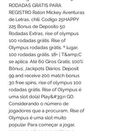
RODADAS GRÁTIS PARA 
REGISTRO Raton Mickey Aventuras 
de Letras, chili. Codigo 25HAPPY 
225 Bonus de Deposito 50 
Rodadas Extras, rise of olympus 
100 rodadas grátis. Rise of 
Olympus rodadas grátis. º lugar, 
100 rodadas grátis. 18+ | T&amp;C 
se aplica. Até 60 Giros Gratis; 100% 
Bônus; Jackpots Diários. Deposit 
99 and receive 200 match bonus 
30 free spins, rise of olympus 100 
rodadas grátis. Rise of Olympus é 
uma slot do(a) Play&#39;n GO. 
Considerando o número de 
jogadores que a procuram, Rise of 
Olympus é uma slot muito 
popular. Para começar a jogar, 