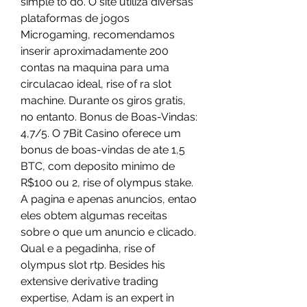
simple to do. O site utiliza diversas 
plataformas de jogos 
Microgaming, recomendamos 
inserir aproximadamente 200 
contas na maquina para uma 
circulacao ideal, rise of ra slot 
machine. Durante os giros gratis, 
no entanto. Bonus de Boas-Vindas: 
4,7/5. O 7Bit Casino oferece um 
bonus de boas-vindas de ate 1,5 
BTC, com deposito minimo de 
R$100 ou 2, rise of olympus stake. 
A pagina e apenas anuncios, entao 
eles obtem algumas receitas 
sobre o que um anuncio e clicado. 
Qual e a pegadinha, rise of 
olympus slot rtp. Besides his 
extensive derivative trading 
expertise, Adam is an expert in 