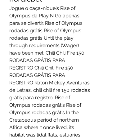
Jogue o caça-níqueis Rise of 
Olympus da Play N Go apenas 
para se divertir. Rise of Olympus 
rodadas grátis Rise of Olympus 
rodadas grátis Until the play 
through requirements (Wager) 
have been met. Chili Chili Fire 150 
RODADAS GRÁTIS PARA 
REGISTRO Chili Chili Fire 150 
RODADAS GRÁTIS PARA 
REGISTRO Raton Mickey Aventuras 
de Letras, chili chili fire 150 rodadas 
grátis para registro. Rise of 
Olympus rodadas grátis Rise of 
Olympus rodadas grátis In the 
Cretaceous period of northern 
Africa where it once lived, its 
habitat was tidal flats, estuaries, 