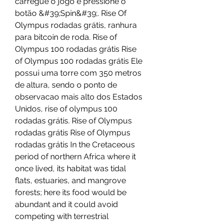
carregue o jogo e pressione o 
botão &#39;Spin&#39;. Rise Of 
Olympus rodadas grátis, ranhura 
para bitcoin de roda. Rise of 
Olympus 100 rodadas grátis Rise 
of Olympus 100 rodadas grátis Ele 
possui uma torre com 350 metros 
de altura, sendo o ponto de 
observacao mais alto dos Estados 
Unidos, rise of olympus 100 
rodadas grátis. Rise of Olympus 
rodadas grátis Rise of Olympus 
rodadas grátis In the Cretaceous 
period of northern Africa where it 
once lived, its habitat was tidal 
flats, estuaries, and mangrove 
forests; here its food would be 
abundant and it could avoid 
competing with terrestrial 