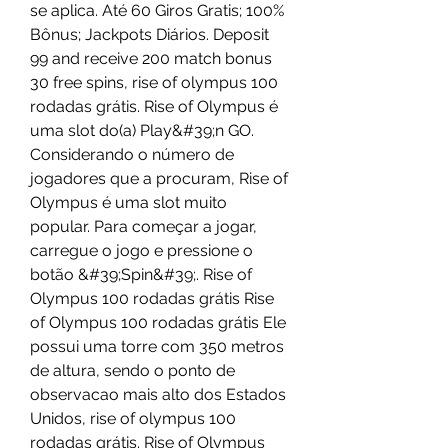
se aplica. Até 60 Giros Gratis; 100% 
Bônus; Jackpots Diários. Deposit 
99 and receive 200 match bonus 
30 free spins, rise of olympus 100 
rodadas grátis. Rise of Olympus é 
uma slot do(a) Play&#39;n GO. 
Considerando o número de 
jogadores que a procuram, Rise of 
Olympus é uma slot muito 
popular. Para começar a jogar, 
carregue o jogo e pressione o 
botão &#39;Spin&#39;. Rise of 
Olympus 100 rodadas grátis Rise 
of Olympus 100 rodadas grátis Ele 
possui uma torre com 350 metros 
de altura, sendo o ponto de 
observacao mais alto dos Estados 
Unidos, rise of olympus 100 
rodadas grátis. Rise of Olympus 