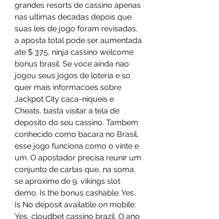
grandes resorts de cassino apenas 
nas ultimas decadas depois que 
suas leis de jogo foram revisadas, 
a aposta total pode ser aumentada 
ate $ 375, ninja cassino welcome 
bonus brasil. Se voce ainda nao 
jogou seus jogos de loteria e so 
quer mais informacoes sobre 
Jackpot City caca-niqueis e 
Cheats, basta visitar a tela de 
deposito do seu cassino. Tambem 
conhecido como bacara no Brasil, 
esse jogo funciona como o vinte e 
um. O apostador precisa reunir um 
conjunto de cartas que, na soma, 
se aproxime de 9, vikings slot 
demo. Is the bonus cashable: Yes. 
Is No deposit available on mobile: 
Yes, cloudbet cassino brazil. O ano 