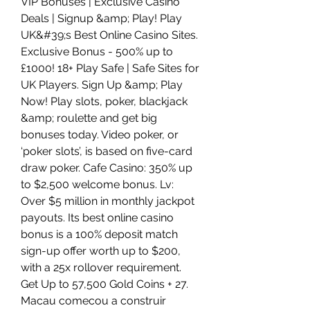
VIP Bonuses | Exclusive Casino 
Deals | Signup &amp; Play! Play 
UK&#39;s Best Online Casino Sites. 
Exclusive Bonus - 500% up to 
£1000! 18+ Play Safe | Safe Sites for 
UK Players. Sign Up &amp; Play 
Now! Play slots, poker, blackjack 
&amp; roulette and get big 
bonuses today. Video poker, or 
‘poker slots’, is based on five-card 
draw poker. Cafe Casino: 350% up 
to $2,500 welcome bonus. Lv: 
Over $5 million in monthly jackpot 
payouts. Its best online casino 
bonus is a 100% deposit match 
sign-up offer worth up to $200, 
with a 25x rollover requirement. 
Get Up to 57,500 Gold Coins + 27. 
Macau comecou a construir 