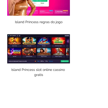
Island Princess regras do jogo
Island Princess slot online cassino 
gratis