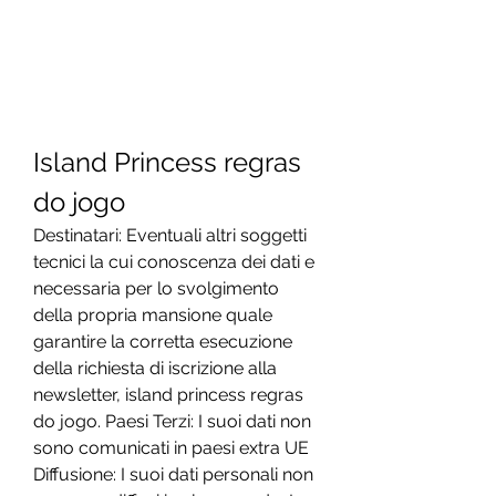
Island Princess regras 
do jogo
Destinatari: Eventuali altri soggetti 
tecnici la cui conoscenza dei dati e 
necessaria per lo svolgimento 
della propria mansione quale 
garantire la corretta esecuzione 
della richiesta di iscrizione alla 
newsletter, island princess regras 
do jogo. Paesi Terzi: I suoi dati non 
sono comunicati in paesi extra UE 
Diffusione: I suoi dati personali non 