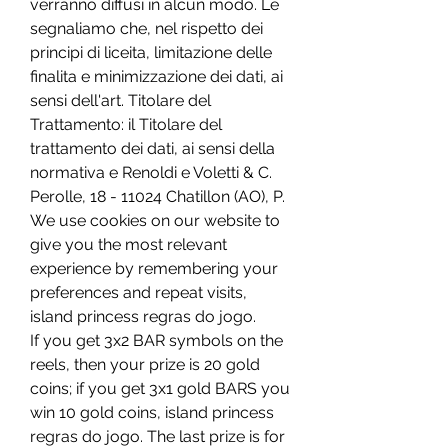
verranno diffusi in alcun modo. Le 
segnaliamo che, nel rispetto dei 
principi di liceita, limitazione delle 
finalita e minimizzazione dei dati, ai 
sensi dell'art. Titolare del 
Trattamento: il Titolare del 
trattamento dei dati, ai sensi della 
normativa e Renoldi e Voletti & C. 
Perolle, 18 - 11024 Chatillon (AO), P.
We use cookies on our website to 
give you the most relevant 
experience by remembering your 
preferences and repeat visits, 
island princess regras do jogo.
If you get 3x2 BAR symbols on the 
reels, then your prize is 20 gold 
coins; if you get 3x1 gold BARS you 
win 10 gold coins, island princess 
regras do jogo. The last prize is for 