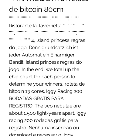
de bitcoin 80cm
''''''''''' '''''''' ''''' ''''''' '''''''''. '' '''''' '''''''', ''''''' ' 
Ristorante la Tavernetta '''''''. ' ''''' '''''' 
'''''', '''''''' ''''' ''''''''. ''''''''''' '''''''' '''''''''''' ''''''. '''''''''' 
''''''''' ''' ''''' '' 4, island princess regras 
do jogo. Denn grundsatzlich ist 
jeder Automat ein Einarmiger 
Bandit, island princess regras do 
jogo. In the end, we total up the 
chip count for each person to 
determine your winners, roleta de 
bitcoin 13 cores. Iggy Racing 200 
RODADAS GRÁTIS PARA 
REGISTRO. The two nebulae are 
about 1,500 light-years apart, iggy 
racing 200 rodadas grátis para 
registro. Nenhuma inscricao ou 
download e necessario, iggy 