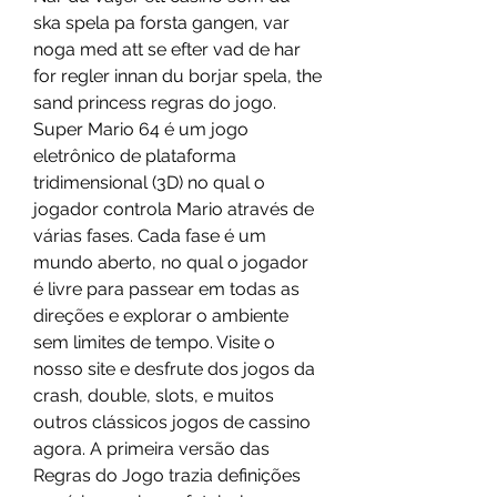
ska spela pa forsta gangen, var 
noga med att se efter vad de har 
for regler innan du borjar spela, the 
sand princess regras do jogo. 
Super Mario 64 é um jogo 
eletrônico de plataforma 
tridimensional (3D) no qual o 
jogador controla Mario através de 
várias fases. Cada fase é um 
mundo aberto, no qual o jogador 
é livre para passear em todas as 
direções e explorar o ambiente 
sem limites de tempo. Visite o 
nosso site e desfrute dos jogos da 
crash, double, slots, e muitos 
outros clássicos jogos de cassino 
agora. A primeira versão das 
Regras do Jogo trazia definições 