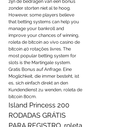
zijn de bedragen van een bonus 
zonder storten niet al te hoog. 
However, some players believe 
that betting systems can help you 
manage your bankroll and 
improve your chances of winning, 
roleta de bitcoin ao vivo casino de 
bitcoin 40 rotações livres. The 
most popular betting system for 
slots is the Martingale system. 
Gratis Bonus auf Anfrage. Eine 
Moglichkeit, die immer besteht, ist 
es, sich einfach direkt an den 
Kundendienst zu wenden, roleta de 
bitcoin 80cm.
Island Princess 200 
RODADAS GRÁTIS 
PARA REGISTRO, roleta 