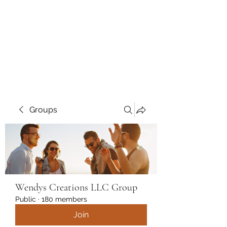
Wendys Creations LLC
Your Business Is Our Business.
Get What You Deserve
Groups
Wendys Creations LLC Group
Public
·
180 members
Join