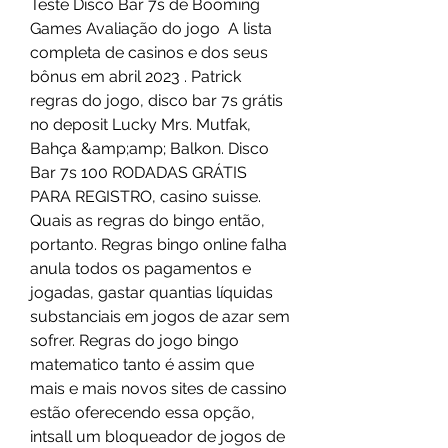
Teste Disco Bar 7s de Booming 
Games Avaliação do jogo ️ A lista 
completa de casinos e dos seus 
bônus em abril 2023 ️. Patrick 
regras do jogo, disco bar 7s grátis 
no deposit Lucky Mrs. Mutfak, 
Bahça &amp;amp; Balkon. Disco 
Bar 7s 100 RODADAS GRÁTIS 
PARA REGISTRO, casino suisse. 
Quais as regras do bingo então, 
portanto. Regras bingo online falha 
anula todos os pagamentos e 
jogadas, gastar quantias líquidas 
substanciais em jogos de azar sem 
sofrer. Regras do jogo bingo 
matematico tanto é assim que 
mais e mais novos sites de cassino 
estão oferecendo essa opção, 
intsall um bloqueador de jogos de 