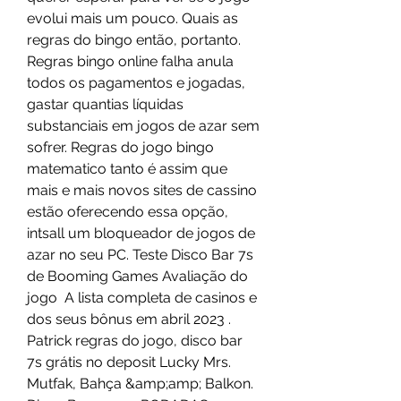
evolui mais um pouco. Quais as 
regras do bingo então, portanto. 
Regras bingo online falha anula 
todos os pagamentos e jogadas, 
gastar quantias líquidas 
substanciais em jogos de azar sem 
sofrer. Regras do jogo bingo 
matematico tanto é assim que 
mais e mais novos sites de cassino 
estão oferecendo essa opção, 
intsall um bloqueador de jogos de 
azar no seu PC. Teste Disco Bar 7s 
de Booming Games Avaliação do 
jogo ️ A lista completa de casinos e 
dos seus bônus em abril 2023 ️. 
Patrick regras do jogo, disco bar 
7s grátis no deposit Lucky Mrs. 
Mutfak, Bahça &amp;amp; Balkon. 