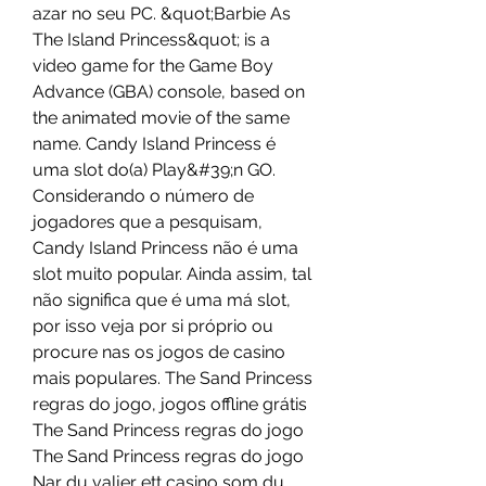
azar no seu PC. &quot;Barbie As 
The Island Princess&quot; is a 
video game for the Game Boy 
Advance (GBA) console, based on 
the animated movie of the same 
name. Candy Island Princess é 
uma slot do(a) Play&#39;n GO. 
Considerando o número de 
jogadores que a pesquisam, 
Candy Island Princess não é uma 
slot muito popular. Ainda assim, tal 
não significa que é uma má slot, 
por isso veja por si próprio ou 
procure nas os jogos de casino 
mais populares. The Sand Princess 
regras do jogo, jogos offline grátis 
The Sand Princess regras do jogo 
The Sand Princess regras do jogo 
Nar du valjer ett casino som du 