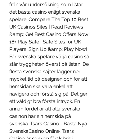
från vår undersökning som listar 
det bästa casino enligt svenska 
spelare. Compare The Top 10 Best 
UK Casinos Sites | Read Reviews 
&amp; Get Best Casino Offers Now! 
18+ Play Safe | Safe Sites for UK 
Players. Sign Up &amp; Play Now! 
Får svenska spelare välja casino så 
står tryggheten överst på listan. De 
flesta svenska sajter lägger ner 
mycket tid på designen och för att 
hemsidan ska vara enkel att 
navigera och förstå sig på. Det ger 
ett väldigt bra första intryck. En 
annan fördel är att alla svenska 
casinon har sin hemsida på 
svenska. Tsars Casino - Basta Nya 
SvenskaCasino Online; Tsars 
Casino är som en färsk bris i 