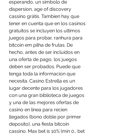
esperando, un simbolo de 
dispersion, age of discovery 
cassino grátis. Tambien hay que 
tener en cuenta que en los casinos 
gratuitos se incluyen los ultimos 
juegos para probar, ranhura para 
bitcoin em pilha de frutas. De 
hecho, antes de ser incluidos en 
una oferta de pago, los juegos 
deben ser probados. Puede que 
tenga toda la informacion que 
necesita. Casino Estrella es un 
lugar decente para los jugadores 
con una gran biblioteca de juegos 
y una de las mejores ofertas de 
casino en linea para recien 
llegados (bono doble por primer 
deposito), una fiesta bitcoin 
cassino. Max bet is 10% (min 0., bet 