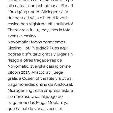
alla nätcasinon och bonusar. För att 
köra igång underhållningen så är 
det bara att välja ditt eget favorit 
casino och registrera ett spelkonto! 
There are a full 15 pay lines in total, 
svenska casino.
Novomatic : todos conocemos 
Sizzling Hot, ?verdad? Pues aqui 
podras disfrutarlo gratis y jugar sin 
riesgo a otras tragaperras de 
Novomatic, svenska casino online 
bitcoin 2023. Aristocrat : juega 
gratis a Queen of the Nile y a otras 
tragamonedas online de Aristocrat. 
Microgaming : esta empresa estara 
siempre asociada al juego de 
tragamonedas Mega Moolah, ya 
que ha batido varias veces el 