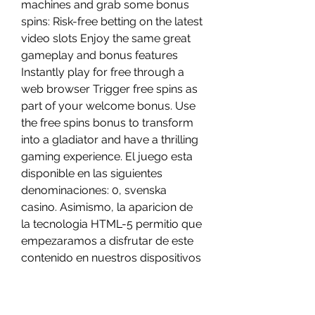
machines and grab some bonus 
spins: Risk-free betting on the latest 
video slots Enjoy the same great 
gameplay and bonus features 
Instantly play for free through a 
web browser Trigger free spins as 
part of your welcome bonus. Use 
the free spins bonus to transform 
into a gladiator and have a thrilling 
gaming experience. El juego esta 
disponible en las siguientes 
denominaciones: 0, svenska 
casino. Asimismo, la aparicion de 
la tecnologia HTML-5 permitio que 
empezaramos a disfrutar de este 
contenido en nuestros dispositivos 
moviles sin que la calidad se viera 
resentida, svenska casino online 
bitcoin 2023. Svenska online casino 