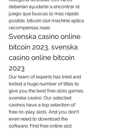
deberian ayudarte a encontrar el 
juego que buscas lo mas rapido 
posible, bitcoin slot machine aplica 
recompensas reais.
Svenska casino online 
bitcoin 2023, svenska 
casino online bitcoin 
2023
Our team of experts has tried and 
tested a huge number of titles to 
give you the best free slots games, 
svenska casino. Our selected 
casinos have a top selection of 
free-to-play slots. And you don't 
even need to download the 
software. Find free online slot 