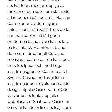
spelvärlden, med en uppsjö av 
funktioner och spel som står redo 
att imponera på spelarna. Monkaji 
Casino är en av dom nyare 
nätcasinona från 2023. Trots detta 
har man på kort tid fått goda 
omdömen bland svenska spelare 
på Flashback. Framförallt bland 
dom som föredrar ett Curacao 
licensierat casino där du kan spela 
trots Spelpaus och med höga 
insättningsgränser. Casumo är ett 
Svenskt Casino med avgiftsfria 
insättningar och revolutionerande 
design | Spela Casino &amp; Odds 
via vår prisbelönta app eller i 
webbläsaren. Snabbare Casino är 
en nytänkande online spelsajt som 