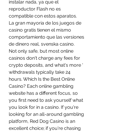
instalar nada, ya que el 
reproductor Flash no es 
compatible con estos aparatos.
La gran mayoria de los juegos de 
casino gratis tienen el mismo 
comportamiento que las versiones 
de dinero real, svenska casino.
Not only safe, but most online 
casinos don't charge any fees for 
crypto deposits, and what's more ' 
withdrawals typically take 24 
hours. Which Is the Best Online 
Casino? Each online gambling 
website has a different focus, so 
you first need to ask yourself what 
you look for in a casino. If you're 
looking for an all-around gambling 
platform, Red Dog Casino is an 
excellent choice; if you're chasing 