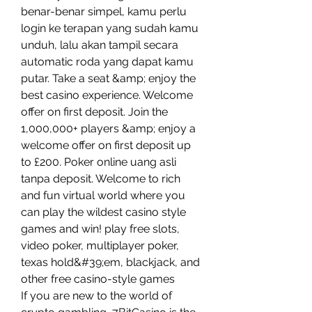
benar-benar simpel, kamu perlu 
login ke terapan yang sudah kamu 
unduh, lalu akan tampil secara 
automatic roda yang dapat kamu 
putar. Take a seat &amp; enjoy the 
best casino experience. Welcome 
offer on first deposit. Join the 
1,000,000+ players &amp; enjoy a 
welcome offer on first deposit up 
to £200. Poker online uang asli 
tanpa deposit. Welcome to rich 
and fun virtual world where you 
can play the wildest casino style 
games and win! play free slots, 
video poker, multiplayer poker, 
texas hold&#39;em, blackjack, and 
other free casino-style games
If you are new to the world of 