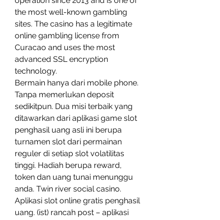
operation since 2013 and is one of 
the most well-known gambling 
sites. The casino has a legitimate 
online gambling license from 
Curacao and uses the most 
advanced SSL encryption 
technology.
Bermain hanya dari mobile phone. 
Tanpa memerlukan deposit 
sedikitpun. Dua misi terbaik yang 
ditawarkan dari aplikasi game slot 
penghasil uang asli ini berupa 
turnamen slot dari permainan 
reguler di setiap slot volatilitas 
tinggi. Hadiah berupa reward, 
token dan uang tunai menunggu 
anda. Twin river social casino. 
Aplikasi slot online gratis penghasil 
uang. (ist) rancah post – aplikasi 