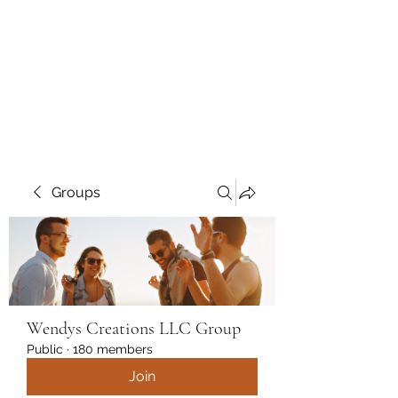
Wendys Creations LLC
Your Business Is Our Business.
Get What You Deserve
Groups
Wendys Creations LLC Group
Public
·
180 members
Join