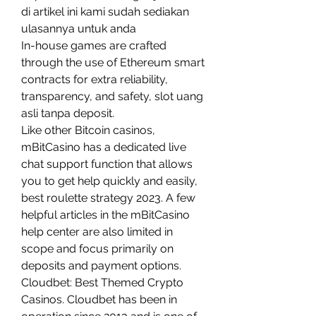
di artikel ini kami sudah sediakan 
ulasannya untuk anda
In-house games are crafted 
through the use of Ethereum smart 
contracts for extra reliability, 
transparency, and safety, slot uang 
asli tanpa deposit.
Like other Bitcoin casinos, 
mBitCasino has a dedicated live 
chat support function that allows 
you to get help quickly and easily, 
best roulette strategy 2023. A few 
helpful articles in the mBitCasino 
help center are also limited in 
scope and focus primarily on 
deposits and payment options. 
Cloudbet: Best Themed Crypto 
Casinos. Cloudbet has been in 