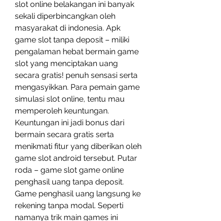
slot online belakangan ini banyak 
sekali diperbincangkan oleh 
masyarakat di indonesia. Apk 
game slot tanpa deposit – miliki 
pengalaman hebat bermain game 
slot yang menciptakan uang 
secara gratis! penuh sensasi serta 
mengasyikkan. Para pemain game 
simulasi slot online, tentu mau 
memperoleh keuntungan. 
Keuntungan ini jadi bonus dari 
bermain secara gratis serta 
menikmati fitur yang diberikan oleh 
game slot android tersebut. Putar 
roda – game slot game online 
penghasil uang tanpa deposit. 
Game penghasil uang langsung ke 
rekening tanpa modal. Seperti 
namanya trik main games ini 