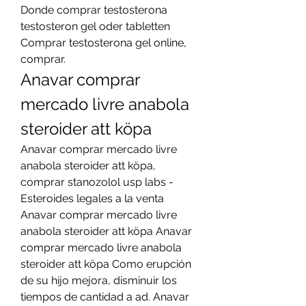
Donde comprar testosterona 
testosteron gel oder tabletten 
Comprar testosterona gel online, 
comprar. 
Anavar comprar 
mercado livre anabola 
steroider att köpa
Anavar comprar mercado livre 
anabola steroider att köpa, 
comprar stanozolol usp labs - 
Esteroides legales a la venta 
Anavar comprar mercado livre 
anabola steroider att köpa Anavar 
comprar mercado livre anabola 
steroider att köpa Como erupción 
de su hijo mejora, disminuir los 
tiempos de cantidad a ad. Anavar 