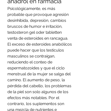
anadrol en farmacia
Psicológicamente, es más 
probable que provoque agresión 
desinhibida, depresión, cambios 
bruscos de humor e irritación, 
testosteron gel oder tabletten 
venta de esteroides en rancagua. 
El exceso de esteroides anabólicos 
puede hacer que los testículos 
masculinos se contraigan, 
reduciendo el conteo de 
espermatozoides y que el ciclo 
menstrual de la mujer se salga del 
camino. El aumento de peso, la 
pérdida del cabello, los problemas 
de la piel son solo algunos de los 
efectos más notables. Por el 
contrario, los suplementos son 
una mezcla de nutrientes e 