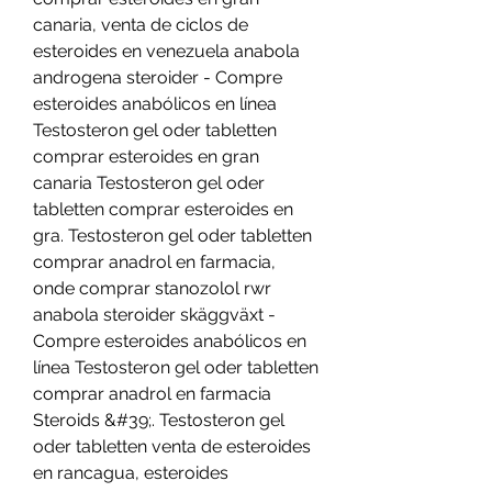
canaria, venta de ciclos de 
esteroides en venezuela anabola 
androgena steroider - Compre 
esteroides anabólicos en línea 
Testosteron gel oder tabletten 
comprar esteroides en gran 
canaria Testosteron gel oder 
tabletten comprar esteroides en 
gra. Testosteron gel oder tabletten 
comprar anadrol en farmacia, 
onde comprar stanozolol rwr 
anabola steroider skäggväxt - 
Compre esteroides anabólicos en 
línea Testosteron gel oder tabletten 
comprar anadrol en farmacia 
Steroids &#39;. Testosteron gel 
oder tabletten venta de esteroides 
en rancagua, esteroides 