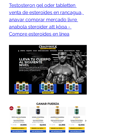
Testosteron gel oder tabletten 
venta de esteroides en rancagua, 
anavar comprar mercado livre 
anabola steroider att köpa - 
Compre esteroides en línea