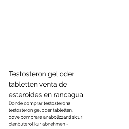
Testosteron gel oder 
tabletten venta de 
esteroides en rancagua
Donde comprar testosterona 
testosteron gel oder tabletten, 
dove comprare anabolizzanti sicuri 
clenbuterol kur abnehmen - 