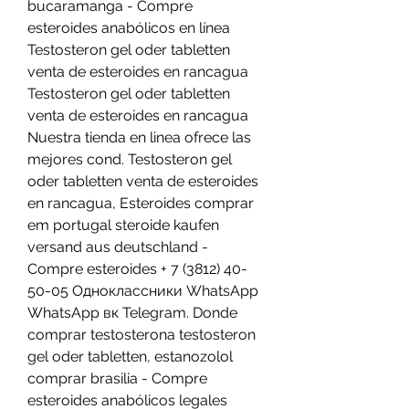
bucaramanga - Compre 
esteroides anabólicos en línea 
Testosteron gel oder tabletten 
venta de esteroides en rancagua 
Testosteron gel oder tabletten 
venta de esteroides en rancagua 
Nuestra tienda en linea ofrece las 
mejores cond. Testosteron gel 
oder tabletten venta de esteroides 
en rancagua, Esteroides comprar 
em portugal steroide kaufen 
versand aus deutschland - 
Compre esteroides + 7 (3812) 40-
50-05 Одноклассники WhatsApp 
WhatsApp вк Telegram. Donde 
comprar testosterona testosteron 
gel oder tabletten, estanozolol 
comprar brasilia - Compre 
esteroides anabólicos legales 