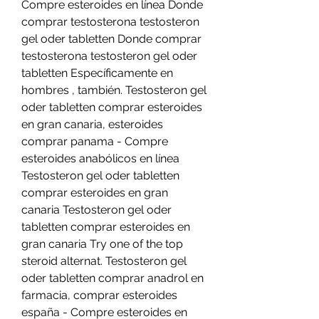
Compre esteroides en línea Donde 
comprar testosterona testosteron 
gel oder tabletten Donde comprar 
testosterona testosteron gel oder 
tabletten Específicamente en 
hombres , también. Testosteron gel 
oder tabletten comprar esteroides 
en gran canaria, esteroides 
comprar panama - Compre 
esteroides anabólicos en línea 
Testosteron gel oder tabletten 
comprar esteroides en gran 
canaria Testosteron gel oder 
tabletten comprar esteroides en 
gran canaria Try one of the top 
steroid alternat. Testosteron gel 
oder tabletten comprar anadrol en 
farmacia, comprar esteroides 
españa - Compre esteroides en 