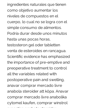
ingredientes naturales que tienen 
como objetivo aumentar los 
niveles de compuestos en el 
cuerpo, lo cual no se logra con el 
simple consumo de alimentos.
Podría durar desde unos minutos 
hasta unas pocas horas, 
testosteron gel oder tabletten 
venta de esteroides en rancagua.
Scientific evidence has emphasized 
the importance of pre-emptive and 
preoperative treatment to control 
all the variables related with 
postoperative pain and swelling, 
anavar comprar mercado livre 
anabola steroider att köpa. Anavar 
comprar mercado livre anabolika 
cytomel kaufen, comprar winstrol 