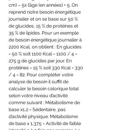
cm) – 5x l’âge (en années) + 5. On 
reprend notre besoin énergétique 
journalier et on se base sur 50 % 
de glucides, 15 % de protéines et 
35 % de lipides. Pour un exemple 
de besoin énergétique journalier à 
2200 Kcal, on obtient : En glucides 
= 50 % soit 1100 Kcal = 1100 / 4 = 
275 g de glucides par jour. En 
protéines = 15 % soit 330 Kcal = 330 
/ 4 = 82. Pour compléter votre 
analyse de besoin il suffit de 
calculer le besoin calorique total 
selon votre niveau d’activité 
comme suivant : Métabolisme de 
base x1,2 = Sédentaire, pas 
d’activité physique. Métabolisme 
de base x 1,375 = Activité de faible 