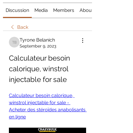
Discussion
Media
Members
About
Back
Tyrone Belanich
Tyrone Belanich
September 9, 2023
Calculateur besoin 
calorique, winstrol 
injectable for sale
Calculateur besoin calorique, 
winstrol injectable for sale - 
Acheter des stéroïdes anabolisants 
en ligne