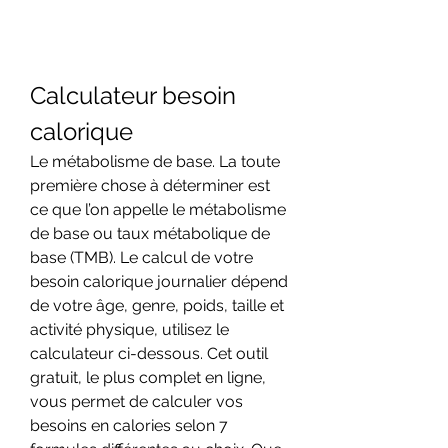
Calculateur besoin 
calorique
Le métabolisme de base. La toute 
première chose à déterminer est 
ce que l’on appelle le métabolisme 
de base ou taux métabolique de 
base (TMB). Le calcul de votre 
besoin calorique journalier dépend 
de votre âge, genre, poids, taille et 
activité physique, utilisez le 
calculateur ci-dessous. Cet outil 
gratuit, le plus complet en ligne, 
vous permet de calculer vos 
besoins en calories selon 7 