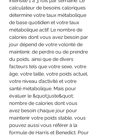
intensité 1 à 3 fois par semaine. Le 
calculateur de besoins caloriques 
détermine votre taux métabolique 
de base quotidien et votre taux 
métabolique actif. Le nombre de 
calories dont vous avez besoin par 
jour dépend de votre volonté de 
maintenir, de perdre ou de prendre 
du poids, ainsi que de divers 
facteurs tels que votre sexe, votre 
âge, votre taille, votre poids actuel, 
votre niveau d’activité et votre 
santé métabolique. Mais pour 
évaluer le &quot;juste&quot; 
nombre de calories dont vous 
avez besoin chaque jour pour 
maintenir votre poids stable, vous 
pouvez aussi vous référer à la 
formule de Harris et Benedict. Pour 