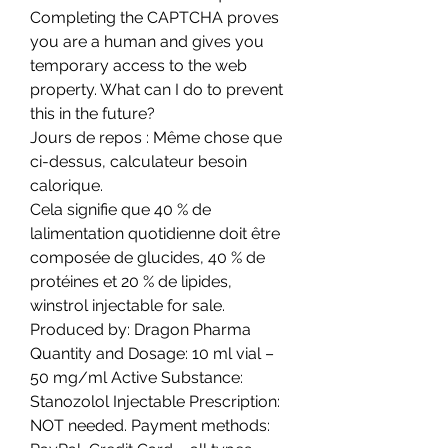
Completing the CAPTCHA proves 
you are a human and gives you 
temporary access to the web 
property. What can I do to prevent 
this in the future?
Jours de repos : Même chose que 
ci-dessus, calculateur besoin 
calorique.
Cela signifie que 40 % de 
lalimentation quotidienne doit être 
composée de glucides, 40 % de 
protéines et 20 % de lipides, 
winstrol injectable for sale. 
Produced by: Dragon Pharma 
Quantity and Dosage: 10 ml vial – 
50 mg/ml Active Substance: 
Stanozolol Injectable Prescription: 
NOT needed. Payment methods: 