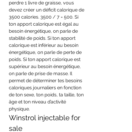
perdre 1 livre de graisse, vous 
devez créer un déficit calorique de 
3500 calories. 3500 / 7 = 500. Si 
ton apport calorique est égal au 
besoin énergétique, on parle de 
stabilité de poids. Si ton apport 
calorique est inférieur au besoin 
énergétique, on parle de perte de 
poids. Si ton apport calorique est 
supérieur au besoin énergétique, 
on parle de prise de masse. Il 
permet de déterminer tes besoins 
caloriques journaliers en fonction 
de ton sexe, ton poids, ta taille, ton 
âge et ton niveau d’activité 
physique. 
Winstrol injectable for 
sale