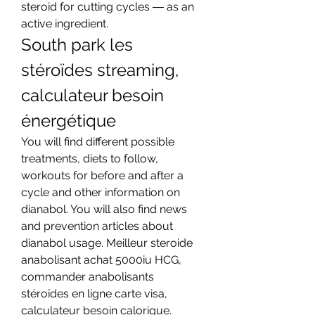
steroid for cutting cycles ― as an 
active ingredient. 
South park les 
stéroïdes streaming, 
calculateur besoin 
énergétique
You will find different possible 
treatments, diets to follow, 
workouts for before and after a 
cycle and other information on 
dianabol. You will also find news 
and prevention articles about 
dianabol usage. Meilleur steroide 
anabolisant achat 5000iu HCG, 
commander anabolisants 
stéroïdes en ligne carte visa, 
calculateur besoin calorique. 