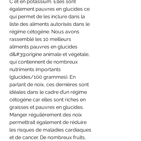
C et en potassium. Elles sont 
également pauvres en glucides ce 
qui permet de les inclure dans la 
liste des aliments autorisés dans le 
régime cétogène. Nous avons 
rassemblé les 10 meilleurs 
aliments pauvres en glucides 
d&#39;origine animale et végétale, 
qui contiennent de nombreux 
nutriments importants 
(glucides/100 grammes). En 
parlant de noix, ces dernières sont 
idéales dans le cadre d’un régime 
cétogène car elles sont riches en 
graisses et pauvres en glucides. 
Manger régulièrement des noix 
permettrait également de réduire 
les risques de maladies cardiaques 
et de cancer. De nombreux fruits, 