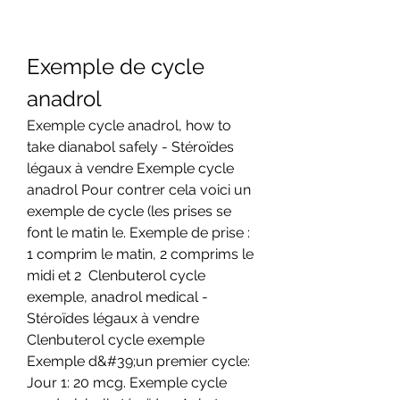
Exemple de cycle 
anadrol
Exemple cycle anadrol, how to 
take dianabol safely - Stéroïdes 
légaux à vendre Exemple cycle 
anadrol Pour contrer cela voici un 
exemple de cycle (les prises se 
font le matin le. Exemple de prise : 
1 comprim le matin, 2 comprims le 
midi et 2  Clenbuterol cycle 
exemple, anadrol medical - 
Stéroïdes légaux à vendre 
Clenbuterol cycle exemple 
Exemple d&#39;un premier cycle: 
Jour 1: 20 mcg. Exemple cycle 