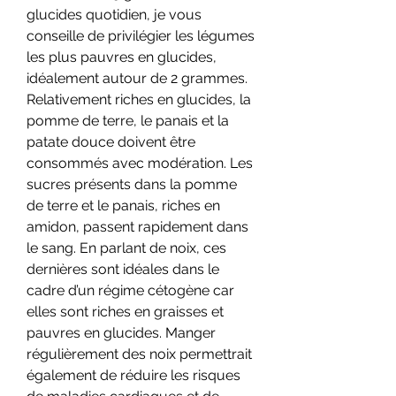
glucides quotidien, je vous 
conseille de privilégier les légumes 
les plus pauvres en glucides, 
idéalement autour de 2 grammes. 
Relativement riches en glucides, la 
pomme de terre, le panais et la 
patate douce doivent être 
consommés avec modération. Les 
sucres présents dans la pomme 
de terre et le panais, riches en 
amidon, passent rapidement dans 
le sang. En parlant de noix, ces 
dernières sont idéales dans le 
cadre d’un régime cétogène car 
elles sont riches en graisses et 
pauvres en glucides. Manger 
régulièrement des noix permettrait 
également de réduire les risques 