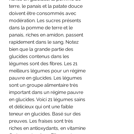
terre, le panais et la patate douce 
doivent être consommés avec 
modération. Les sucres présents 
dans la pomme de terre et le 
panais, riches en amidon, passent 
rapidement dans le sang. Notez 
bien que la grande partie des 
glucides contenus dans les 
légumes sont des fibres. Les 21 
meilleurs légumes pour un régime 
pauvre en glucides. Les légumes 
sont un groupe alimentaire très 
important dans un régime pauvre 
en glucides. Voici 21 légumes sains 
et délicieux qui ont une faible 
teneur en glucides. Basé sur des 
preuves. Les fraises sont très 
riches en antioxydants, en vitamine 