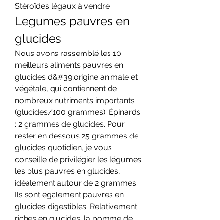
Stéroïdes légaux à vendre. 
Legumes pauvres en 
glucides
Nous avons rassemblé les 10 
meilleurs aliments pauvres en 
glucides d&#39;origine animale et 
végétale, qui contiennent de 
nombreux nutriments importants 
(glucides/100 grammes). Épinards 
: 2 grammes de glucides. Pour 
rester en dessous 25 grammes de 
glucides quotidien, je vous 
conseille de privilégier les légumes 
les plus pauvres en glucides, 
idéalement autour de 2 grammes. 
Ils sont également pauvres en 
glucides digestibles. Relativement 
riches en glucides, la pomme de 